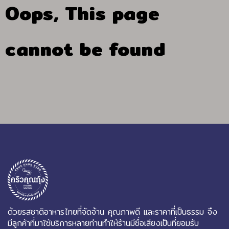
Oops, This page
cannot be found
ด้วยรสชาติอาหารไทยที่จัดจ้าน คุณภาพดี และราคาที่เป็นธรรม จึง
มีลูกค้าที่มาใช้บริการหลายท่านทำให้ร้านมีชื่อเสียงเป็นที่ยอมรับ