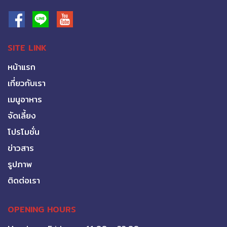
SITE LINK
หน้าแรก
เกี่ยวกับเรา
เมนูอาหาร
จัดเลี้ยง
โปรโมชั่น
ข่าวสาร
รูปภาพ
ติดต่อเรา
OPENING HOURS