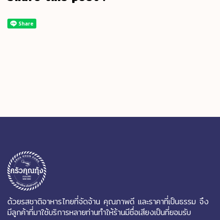
ด้วยรสชาติอาหารไทยที่จัดจ้าน คุณภาพดี และราคาที่เป็นธรรม จึง
มีลูกค้าที่มาใช้บริการหลายท่านทำให้ร้านมีชื่อเสียงเป็นที่ยอมรับ