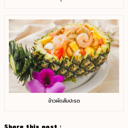
ข้าวผัดสับปะรด
Share this post :