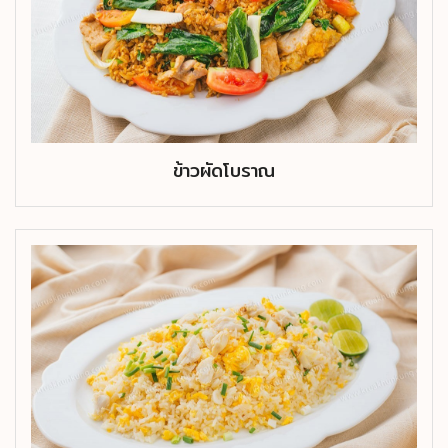
ข้าวผัดโบราณ