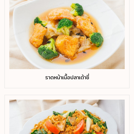
ราดหน้าเนื้อปลาเต้าซี่