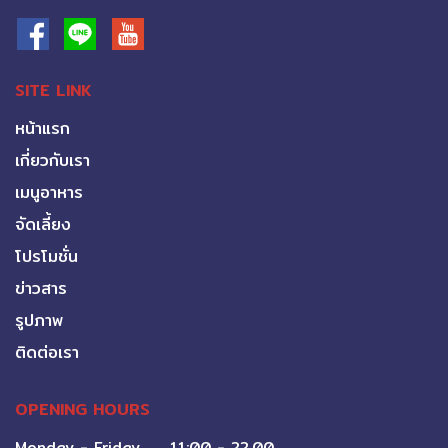
SITE LINK
หน้าแรก
เกี่ยวกับเรา
เมนูอาหาร
จัดเลี้ยง
โปรโมชั่น
ข่าวสาร
รูปภาพ
ติดต่อเรา
OPENING HOURS
Monday - Friday 11:00 - 22.00