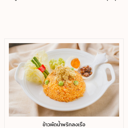
ข้าวผัดน้ำพริกลงเรือ